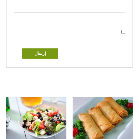
البريد الإلكتروني
*
احفظ اسمي، بريدي الإلكتروني، والموقع الإلكتروني في هذا
المتصفح لاستخدامها المرة المقبلة في تعليقي.
منتجات ذات صلة