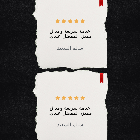





خدمة سريعة ومذاق
مميز، المفضل عندي!
سالم السعيد





خدمة سريعة ومذاق
مميز، المفضل عندي!
سالم السعيد