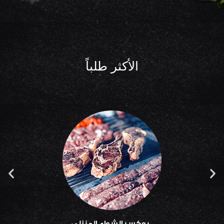
الأكثر طلباً