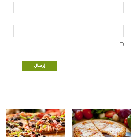
البريد الإلكتروني
*
احفظ اسمي، بريدي الإلكتروني، والموقع الإلكتروني في هذا
المتصفح لاستخدامها المرة المقبلة في تعليقي.
منتجات ذات صلة