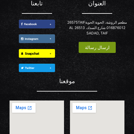
العنوان
تابعنا
مطعم الروشة، الحوية الحوية26575TAIF
016876012 شارع السداد، 26513 AL
SADAD, TAIF
ارسال رسالة
موقعنا